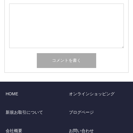
HOME
オンラインショッピング
新規お取引について
ブログページ
会社概要
お問い合わせ