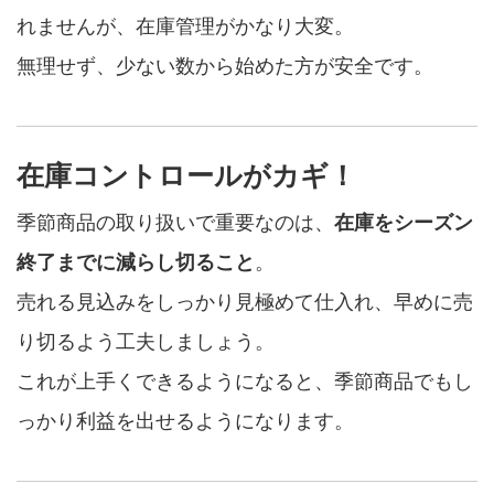
れませんが、在庫管理がかなり大変。
無理せず、少ない数から始めた方が安全です。
在庫コントロールがカギ！
季節商品の取り扱いで重要なのは、
在庫をシーズン
終了までに減らし切ること
。
売れる見込みをしっかり見極めて仕入れ、早めに売
り切るよう工夫しましょう。
これが上手くできるようになると、季節商品でもし
っかり利益を出せるようになります。