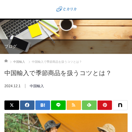
ブログ
ホーム
中国輸入
中国輸入で季節商品を扱うコツとは？
中国輸入で季節商品を扱うコツとは？
2024.12.1
中国輸入