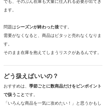
でも、そのぶん在庫も大量に仕入れる必要が出てき
ます。
問題は
シーズンが終わった後
です。
需要がなくなると、商品はピタッと売れなくなりま
す。
そのまま在庫を抱えてしまうリスクがあるんです。
どう扱えばいいの？
おすすめは、
季節ごとに数商品だけをピンポイント
で扱うこと
です。
「いろんな商品を一気に攻めたい！」と思うかもし